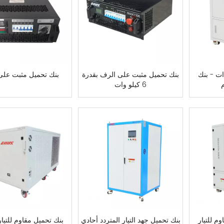
ات - بنك
بنك تحميل مثبت على الرف بقدرة
بنك تحميل مثبت على
م
6 كيلو وات
م للتيار
بنك تحميل جهد التيار المتردد أحادي
بنك تحميل مقاوم للتيار