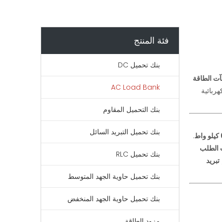
فئة المنتج
بنك تحميل DC
ت ومنشآت الطاقة
AC Load Bank
ربائية
بنك التحميل المقاوم
بنك تحميل التبريد السائل
.
الطلب
بنك تحميل RLC
تبريد
بنك تحميل حاوية الجهد المتوسط
بنك تحميل حاوية الجهد المنخفض
مزود الطاقة