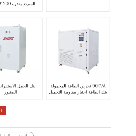
المتردد بقدرة 200 كيلو وات
90KVA تخزين الطاقة المحمولة
بنك الحمل الاستقرائ
بنك الطاقة اختبار مقاومة التحميل
الصنبور
1
بنك تحميل التيار المتردد 0