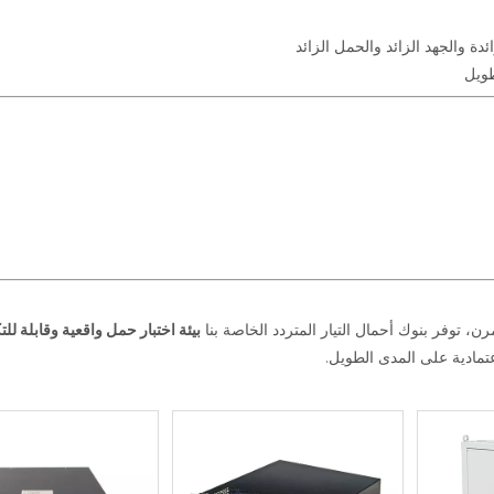
دة والجهد الزائد والحمل الزائد
ويل
 توفر بنوك أحمال التيار المتردد الخاصة بنا
بيئة اختبار حمل واقعية وقابلة للت
عتمادية على المدى الطويل.