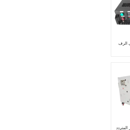
 الرف
 المتردد