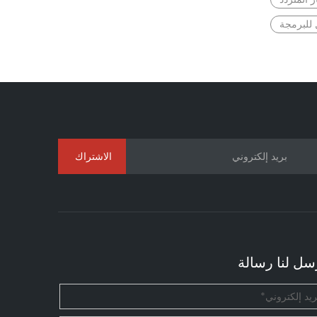
ل للبرمجة
الاشتراك
سل لنا رسالة