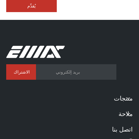
يُقدِّم
الاشتراك
منتجات
ملاحة
اتصل بنا