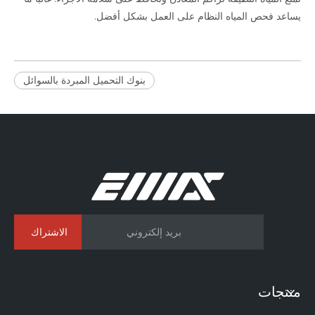
يساعد فحص المياه النظام على العمل بشكل أفضل.
بنوك التحميل المبردة بالسوائل
الاشتراك
منتجات