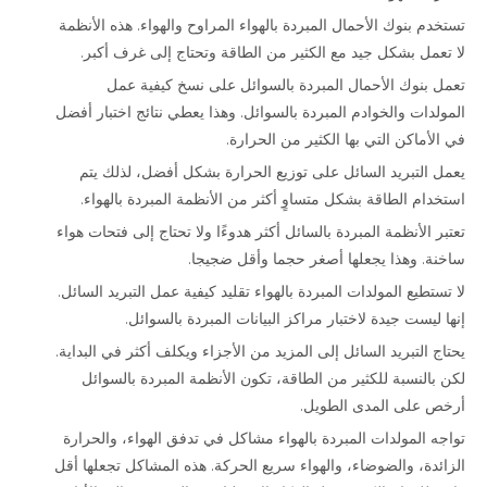
تستخدم بنوك الأحمال المبردة بالهواء المراوح والهواء. هذه الأنظمة
لا تعمل بشكل جيد مع الكثير من الطاقة وتحتاج إلى غرف أكبر.
تعمل بنوك الأحمال المبردة بالسوائل على نسخ كيفية عمل
المولدات والخوادم المبردة بالسوائل. وهذا يعطي نتائج اختبار أفضل
في الأماكن التي بها الكثير من الحرارة.
يعمل التبريد السائل على توزيع الحرارة بشكل أفضل، لذلك يتم
استخدام الطاقة بشكل متساوٍ أكثر من الأنظمة المبردة بالهواء.
تعتبر الأنظمة المبردة بالسائل أكثر هدوءًا ولا تحتاج إلى فتحات هواء
ساخنة. وهذا يجعلها أصغر حجما وأقل ضجيجا.
لا تستطيع المولدات المبردة بالهواء تقليد كيفية عمل التبريد السائل.
إنها ليست جيدة لاختبار مراكز البيانات المبردة بالسوائل.
يحتاج التبريد السائل إلى المزيد من الأجزاء ويكلف أكثر في البداية.
لكن بالنسبة للكثير من الطاقة، تكون الأنظمة المبردة بالسوائل
أرخص على المدى الطويل.
تواجه المولدات المبردة بالهواء مشاكل في تدفق الهواء، والحرارة
الزائدة، والضوضاء، والهواء سريع الحركة. هذه المشاكل تجعلها أقل